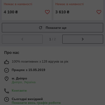
Немає в наявності
Немає в наявності
4 100
3 610
₴
₴
Показати ще
1
/ 2
Про нас
100% позитивних з 128 відгуків за рік
Працює з 15.05.2019
м. Дніпро
Дніпро, Україна
Контакти
Сьогодні вихідний
Показати весь графік роботи