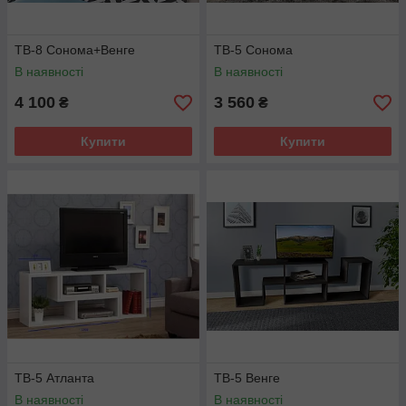
ТВ-8 Сонома+Венге
ТВ-5 Сонома
В наявності
В наявності
4 100
3 560
₴
₴
Купити
Купити
ТВ-5 Атланта
ТВ-5 Венге
В наявності
В наявності