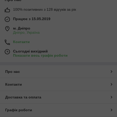
100% позитивних з 128 відгуків за рік
Працює з 15.05.2019
м. Дніпро
Дніпро, Україна
Контакти
Сьогодні вихідний
Показати весь графік роботи
Про нас
Контакти
Доставка та оплата
Графік роботи