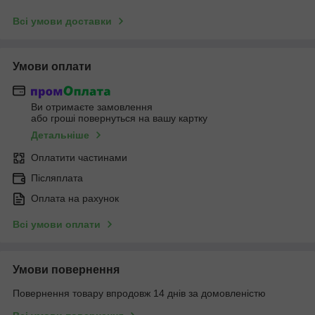
Всі умови доставки
Умови оплати
Ви отримаєте замовлення
або гроші повернуться на вашу картку
Детальніше
Оплатити частинами
Післяплата
Оплата на рахунок
Всі умови оплати
Умови повернення
Повернення товару впродовж 14 днів за домовленістю