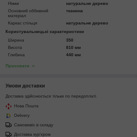
Ніжки
натуральне дерево
Основний оббивний
тканина
матеріал
Каркас стільця
натуральне дерево
Користувальницькі характеристики
Ширина
350
Висота
810 мм
Глибина
440 мм
Приховати
Умови доставки
Доставка здійснюється тільки по передоплаті.
Нова Пошта
Delivery
Самовивіз зі складу
Доставка кур'єром