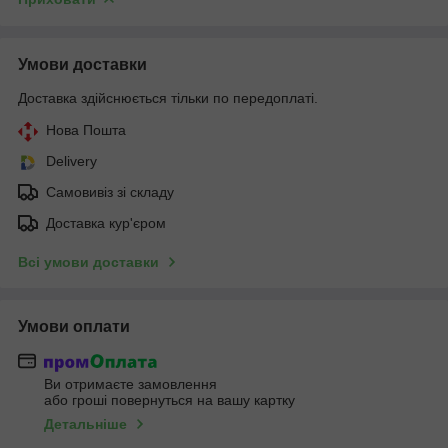
Умови доставки
Доставка здійснюється тільки по передоплаті.
Нова Пошта
Delivery
Самовивіз зі складу
Доставка кур'єром
Всі умови доставки
Умови оплати
Ви отримаєте замовлення
або гроші повернуться на вашу картку
Детальніше