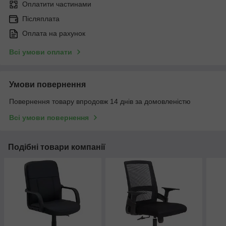
Оплатити частинами
Післяплата
Оплата на рахунок
Всі умови оплати
Умови повернення
Повернення товару впродовж 14 днів за домовленістю
Всі умови повернення
Подібні товари компанії