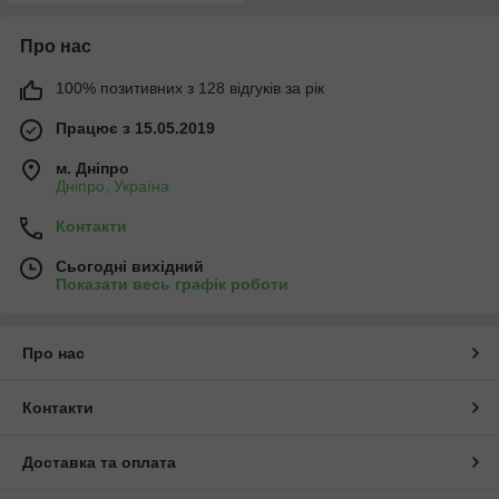
Про нас
100% позитивних з 128 відгуків за рік
Працює з 15.05.2019
м. Дніпро
Дніпро, Україна
Контакти
Сьогодні вихідний
Показати весь графік роботи
Про нас
Контакти
Доставка та оплата