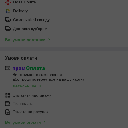
Нова Пошта
Delivery
Самовивіз зі складу
Доставка кур'єром
Всі умови доставки
Умови оплати
Ви отримаєте замовлення
або гроші повернуться на вашу картку
Детальніше
Оплатити частинами
Післяплата
Оплата на рахунок
Всі умови оплати