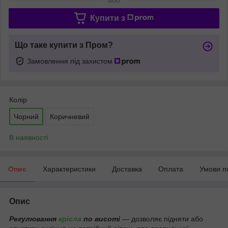
Купити з
Що таке купити з Пром?
Замовлення під захистом
Колір
Чорний
Коричневий
В наявності
Опис
Характеристики
Доставка
Оплата
Умови п
Опис
Регулювання
крісла
по висоті
— дозволяє підняти або