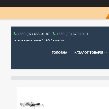
+380 (97) 455-01-87
+380 (99) 670-19-11
Інтернет-магазин "ЛАМ" - меблі
ГОЛОВНА
КАТАЛОГ ТОВАРІВ