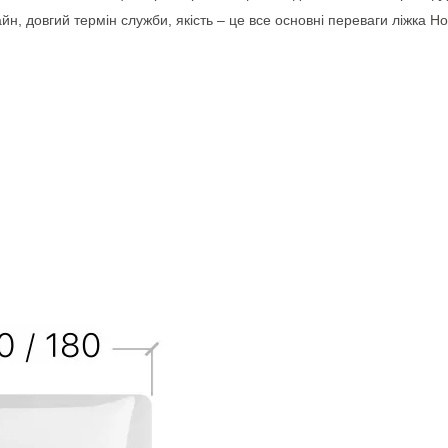
йн, довгий термін служби, якість – це все основні переваги ліжка Н