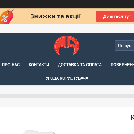
ПРО НАС
КОНТАКТИ
ДОСТАВКА ТА ОПЛАТА
ПОВЕРНЕНН
УГОДА КОРИСТУВАЧА
К