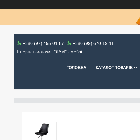
+380 (97) 455-01-87
+380 (99) 670-19-11
Інтернет-магазин "ЛАМ" - меблі
ГОЛОВНА
КАТАЛОГ ТОВАРІВ