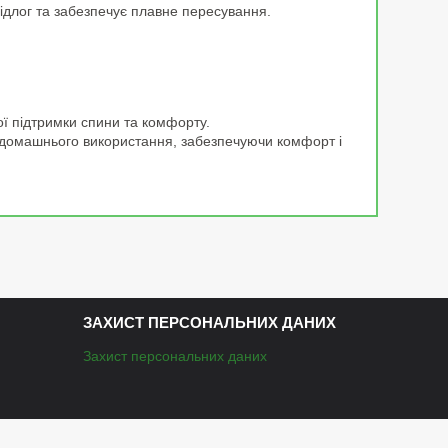
ідлог та забезпечує плавне пересування.
ої підтримки спини та комфорту.
о домашнього використання, забезпечуючи комфорт і
ЗАХИСТ ПЕРСОНАЛЬНИХ ДАНИХ
Захист персональних даних