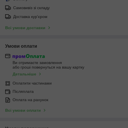
Самовивіз зі складу
Доставка кур'єром
Всі умови доставки
Умови оплати
Ви отримаєте замовлення
або гроші повернуться на вашу картку
Детальніше
Оплатити частинами
Післяплата
Оплата на рахунок
Всі умови оплати