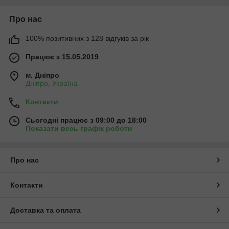
Про нас
100% позитивних з 128 відгуків за рік
Працює з 15.05.2019
м. Дніпро
Дніпро, Україна
Контакти
Сьогодні працює з 09:00 до 18:00
Показати весь графік роботи
Про нас
Контакти
Доставка та оплата