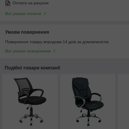
Оплата на рахунок
Всі умови оплати
Умови повернення
Повернення товару впродовж 14 днів за домовленістю
Всі умови повернення
Подібні товари компанії