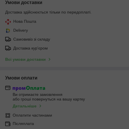
Умови доставки
Доставка здійснюється тільки по передоплаті.
Нова Пошта
Delivery
Самовивіз зі складу
Доставка кур'єром
Всі умови доставки
Умови оплати
Ви отримаєте замовлення
або гроші повернуться на вашу картку
Детальніше
Оплатити частинами
Післяплата