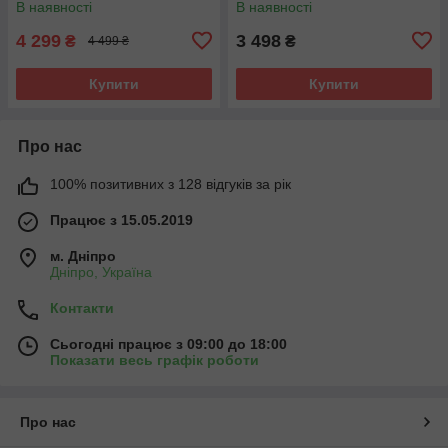
В наявності
В наявності
4 299
3 498
₴
₴
4 499 ₴
Купити
Купити
Про нас
100% позитивних з 128 відгуків за рік
Працює з 15.05.2019
м. Дніпро
Дніпро, Україна
Контакти
Сьогодні працює з 09:00 до 18:00
Показати весь графік роботи
Про нас