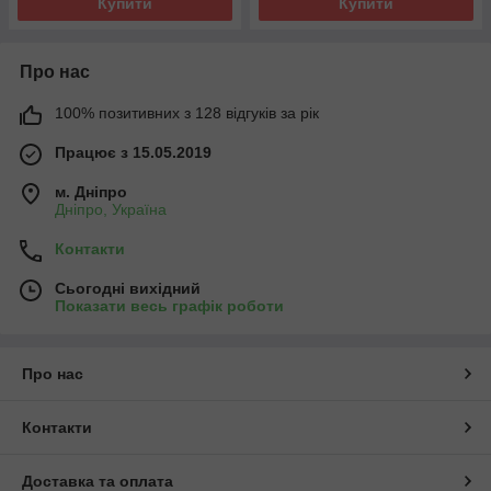
Купити
Купити
Про нас
100% позитивних з 128 відгуків за рік
Працює з 15.05.2019
м. Дніпро
Дніпро, Україна
Контакти
Сьогодні вихідний
Показати весь графік роботи
Про нас
Контакти
Доставка та оплата