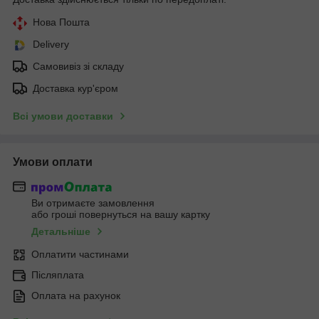
Нова Пошта
Delivery
Самовивіз зі складу
Доставка кур'єром
Всі умови доставки
Умови оплати
Ви отримаєте замовлення
або гроші повернуться на вашу картку
Детальніше
Оплатити частинами
Післяплата
Оплата на рахунок