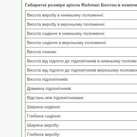
Габаритні розміри крісла Richman Бостон в компле
Висота виробу в нижньому положенні:
Висота виробу в верхньому положенні:
Висота сидіння в нижньому положенні:
Висота сидіння в верхньому положенні:
Висота спинки:
Висота від підлоги до підлокітників в нижньому положе
Висота від підлоги до підлокітників верхньому положен
Висота підлокітників:
Довжина підлокітників:
Відстань між підлокітниками:
Ширина сидіння:
Глибина сидіння:
Ширина виробу:
Глибина виробу: