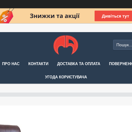
ПРО НАС
КОНТАКТИ
ДОСТАВКА ТА ОПЛАТА
ПОВЕРНЕНН
УГОДА КОРИСТУВАЧА