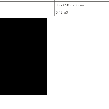
95 x 650 x 700 мм
0,43 м3