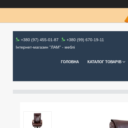
+380 (97) 455-01-87
+380 (99) 670-19-11
Інтернет-магазин "ЛАМ" - меблі
ГОЛОВНА
КАТАЛОГ ТОВАРІВ