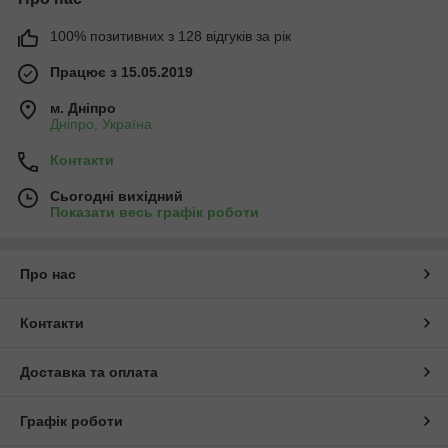
100% позитивних з 128 відгуків за рік
Працює з 15.05.2019
м. Дніпро
Дніпро, Україна
Контакти
Сьогодні вихідний
Показати весь графік роботи
Про нас
Контакти
Доставка та оплата
Графік роботи