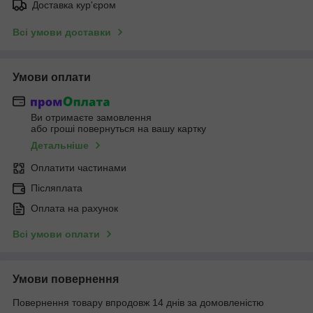
Доставка кур'єром
Всі умови доставки
Умови оплати
Ви отримаєте замовлення
або гроші повернуться на вашу картку
Детальніше
Оплатити частинами
Післяплата
Оплата на рахунок
Всі умови оплати
Умови повернення
Повернення товару впродовж 14 днів за домовленістю