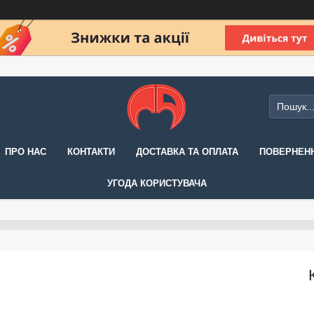
ПРО НАС
КОНТАКТИ
ДОСТАВКА ТА ОПЛАТА
ПОВЕРНЕНН
УГОДА КОРИСТУВАЧА