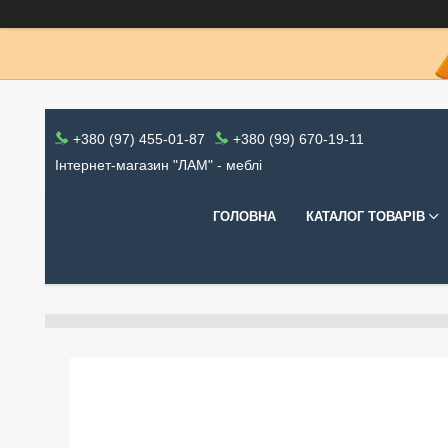
+380 (97) 455-01-87
+380 (99) 670-19-11
Інтернет-магазин "ЛАМ" - меблі
ГОЛОВНА
КАТАЛОГ ТОВАРІВ