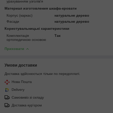
урахуванням узголів'я
Материал изготовления шкафа-кровати
Корпус (каркас)
натуральне дерево
Фасади
натуральне дерево
Користувальницькі характеристики
Комплектація
Так
ортопедичною основою
Приховати
Умови доставки
Доставка здійснюється тільки по передоплаті.
Нова Пошта
Delivery
Самовивіз зі складу
Доставка кур'єром