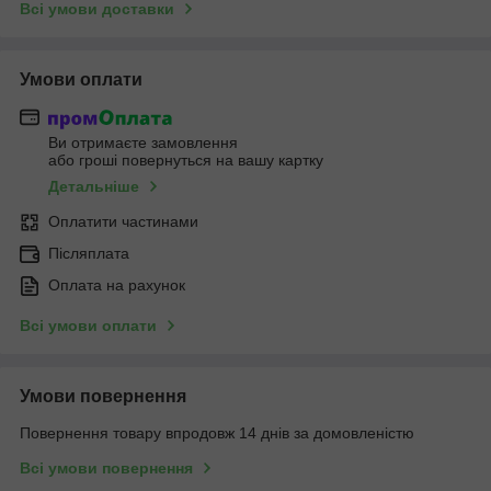
Всі умови доставки
Умови оплати
Ви отримаєте замовлення
або гроші повернуться на вашу картку
Детальніше
Оплатити частинами
Післяплата
Оплата на рахунок
Всі умови оплати
Умови повернення
Повернення товару впродовж 14 днів за домовленістю
Всі умови повернення