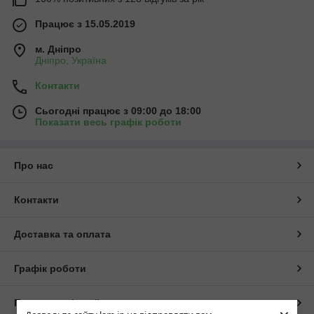
Працює з 15.05.2019
м. Дніпро
Дніпро, Україна
Контакти
Сьогодні працює з 09:00 до 18:00
Показати весь графік роботи
Про нас
Контакти
Доставка та оплата
Графік роботи
Повна версія сайту