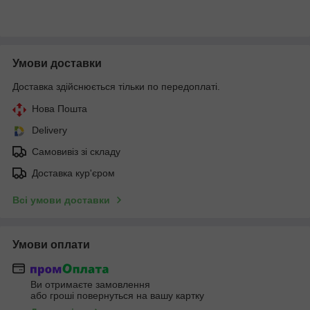
Умови доставки
Доставка здійснюється тільки по передоплаті.
Нова Пошта
Delivery
Самовивіз зі складу
Доставка кур'єром
Всі умови доставки
Умови оплати
Ви отримаєте замовлення
або гроші повернуться на вашу картку