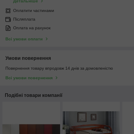
Детальніше
Оплатити частинами
Післяплата
Оплата на рахунок
Всі умови оплати
Умови повернення
Повернення товару впродовж 14 днів за домовленістю
Всі умови повернення
Подібні товари компанії