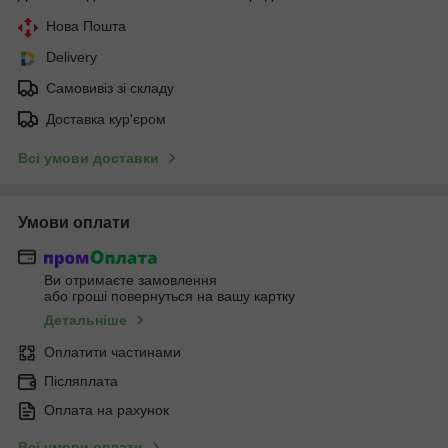
Нова Пошта
Delivery
Самовивіз зі складу
Доставка кур'єром
Всі умови доставки
Умови оплати
Ви отримаєте замовлення
або гроші повернуться на вашу картку
Детальніше
Оплатити частинами
Післяплата
Оплата на рахунок
Всі умови оплати