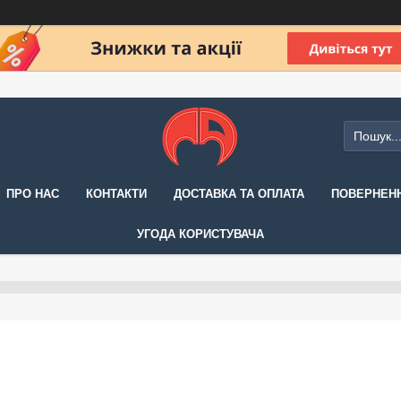
ПРО НАС
КОНТАКТИ
ДОСТАВКА ТА ОПЛАТА
ПОВЕРНЕНН
УГОДА КОРИСТУВАЧА