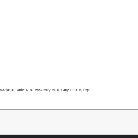
форт, якість та сучасну естетику в інтер’єрі.