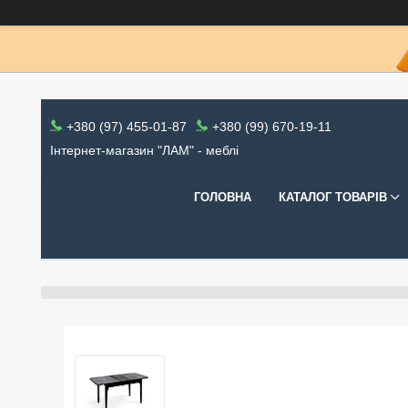
+380 (97) 455-01-87
+380 (99) 670-19-11
Інтернет-магазин "ЛАМ" - меблі
ГОЛОВНА
КАТАЛОГ ТОВАРІВ