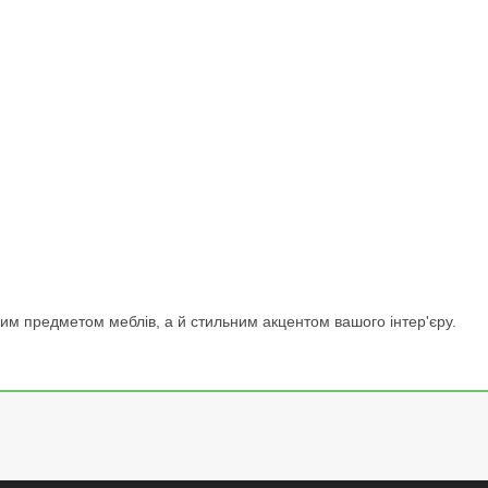
им предметом меблів, а й стильним акцентом вашого інтер'єру.