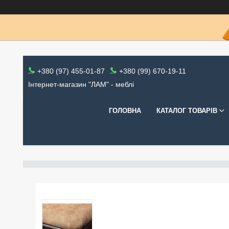
+380 (97) 455-01-87
+380 (99) 670-19-11
Інтернет-магазин "ЛАМ" - меблі
ГОЛОВНА
КАТАЛОГ ТОВАРІВ