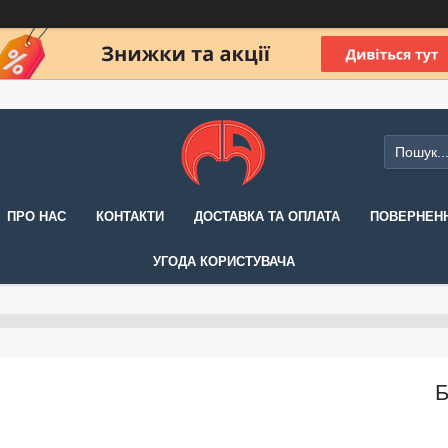
ПРО НАС
КОНТАКТИ
ДОСТАВКА ТА ОПЛАТА
ПОВЕРНЕНН
УГОДА КОРИСТУВАЧА
Б