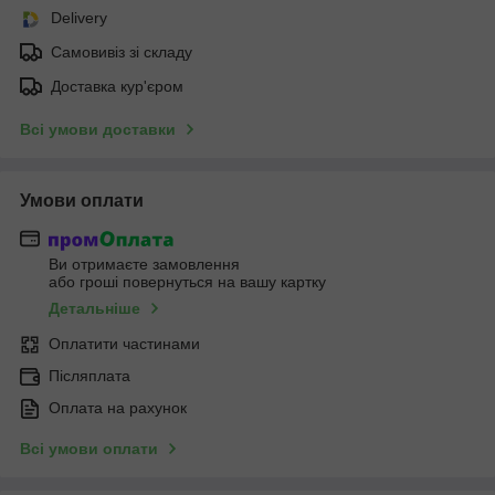
Delivery
Самовивіз зі складу
Доставка кур'єром
Всі умови доставки
Умови оплати
Ви отримаєте замовлення
або гроші повернуться на вашу картку
Детальніше
Оплатити частинами
Післяплата
Оплата на рахунок
Всі умови оплати