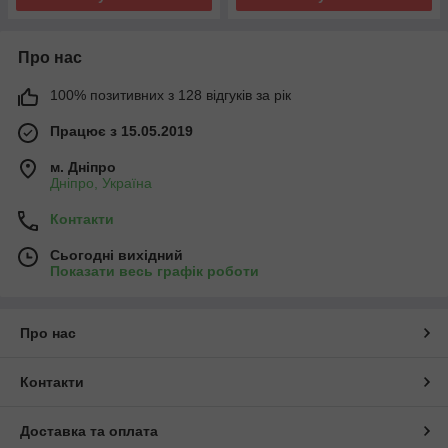
Про нас
100% позитивних з 128 відгуків за рік
Працює з 15.05.2019
м. Дніпро
Дніпро, Україна
Контакти
Сьогодні вихідний
Показати весь графік роботи
Про нас
Контакти
Доставка та оплата