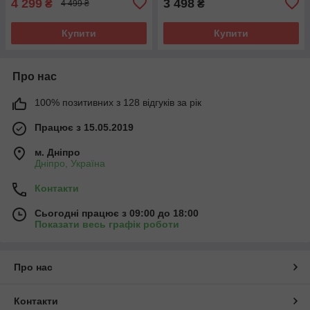
4 299
3 498
₴
₴
4 499 ₴
Купити
Купити
Про нас
100% позитивних з 128 відгуків за рік
Працює з 15.05.2019
м. Дніпро
Дніпро, Україна
Контакти
Сьогодні працює з 09:00 до 18:00
Показати весь графік роботи
Про нас
Контакти