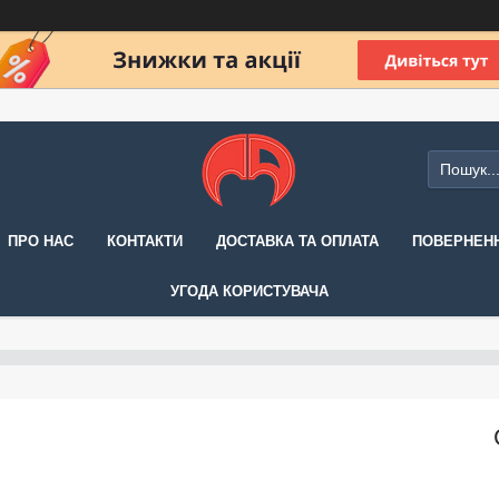
ПРО НАС
КОНТАКТИ
ДОСТАВКА ТА ОПЛАТА
ПОВЕРНЕНН
УГОДА КОРИСТУВАЧА