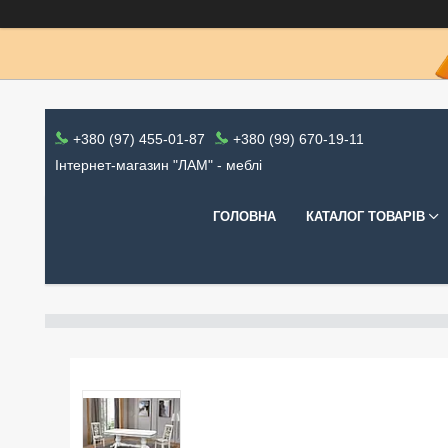
+380 (97) 455-01-87
+380 (99) 670-19-11
Інтернет-магазин "ЛАМ" - меблі
ГОЛОВНА
КАТАЛОГ ТОВАРІВ