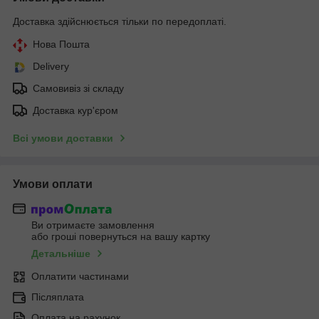
Доставка здійснюється тільки по передоплаті.
Нова Пошта
Delivery
Самовивіз зі складу
Доставка кур'єром
Всі умови доставки
Умови оплати
Ви отримаєте замовлення
або гроші повернуться на вашу картку
Детальніше
Оплатити частинами
Післяплата
Оплата на рахунок