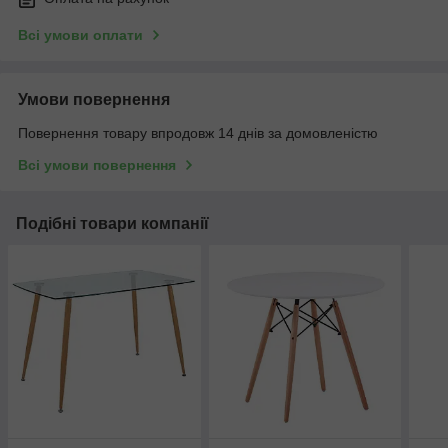
Всі умови оплати
Умови повернення
Повернення товару впродовж 14 днів за домовленістю
Всі умови повернення
Подібні товари компанії