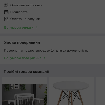
Оплатити частинами
Післяплата
Оплата на рахунок
Всі умови оплати
Умови повернення
Повернення товару впродовж 14 днів за домовленістю
Всі умови повернення
Подібні товари компанії