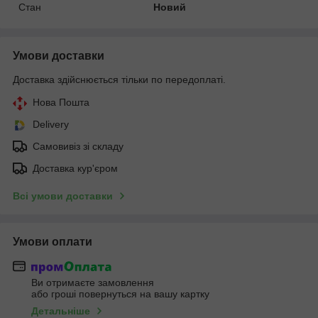
Стан
Новий
Умови доставки
Доставка здійснюється тільки по передоплаті.
Нова Пошта
Delivery
Самовивіз зі складу
Доставка кур'єром
Всі умови доставки
Умови оплати
Ви отримаєте замовлення
або гроші повернуться на вашу картку
Детальніше