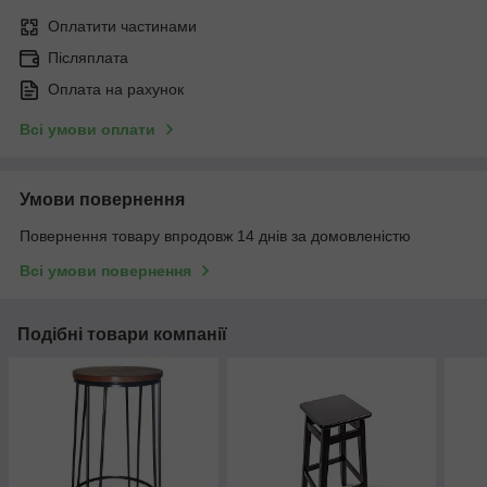
Оплатити частинами
Післяплата
Оплата на рахунок
Всі умови оплати
Умови повернення
Повернення товару впродовж 14 днів за домовленістю
Всі умови повернення
Подібні товари компанії