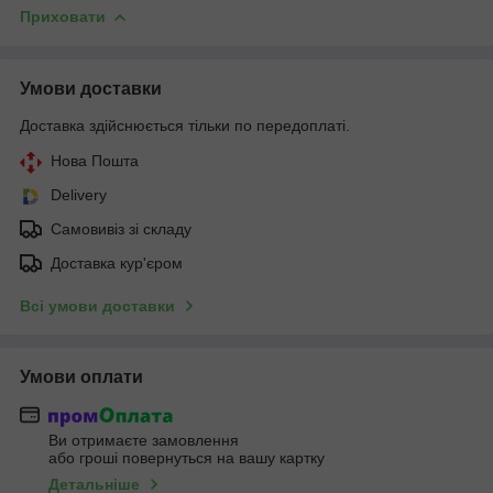
Приховати
Умови доставки
Доставка здійснюється тільки по передоплаті.
Нова Пошта
Delivery
Самовивіз зі складу
Доставка кур'єром
Всі умови доставки
Умови оплати
Ви отримаєте замовлення
або гроші повернуться на вашу картку
Детальніше