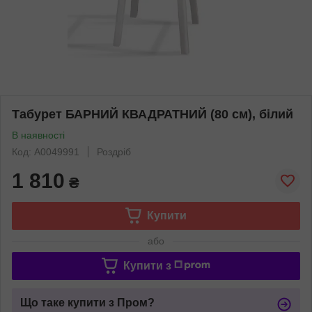
Табурет БАРНИЙ КВАДРАТНИЙ (80 см), білий
В наявності
Код: А0049991
Роздріб
1 810
₴
Купити
або
Купити з
Що таке купити з Пром?