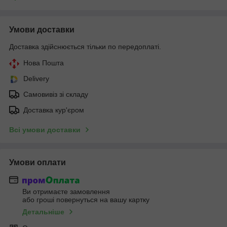
Умови доставки
Доставка здійснюється тільки по передоплаті.
Нова Пошта
Delivery
Самовивіз зі складу
Доставка кур'єром
Всі умови доставки
Умови оплати
Ви отримаєте замовлення
або гроші повернуться на вашу картку
Детальніше