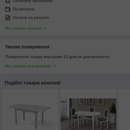
Оплатити частинами
Післяплата
Оплата на рахунок
Всі умови оплати
Умови повернення
Повернення товару впродовж 14 днів за домовленістю
Всі умови повернення
Подібні товари компанії