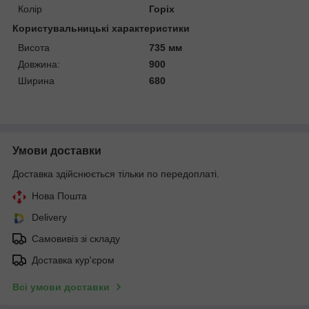
Колір
Горіх
Користувальницькі характеристики
Висота
735 мм
Довжина:
900
Ширина
680
Умови доставки
Доставка здійснюється тільки по передоплаті.
Нова Пошта
Delivery
Самовивіз зі складу
Доставка кур'єром
Всі умови доставки