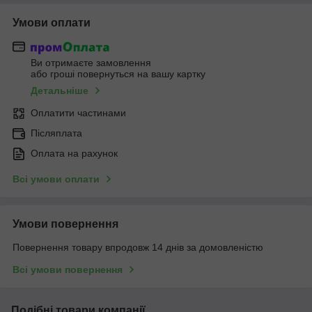
Умови оплати
Ви отримаєте замовлення
або гроші повернуться на вашу картку
Детальніше
Оплатити частинами
Післяплата
Оплата на рахунок
Всі умови оплати
Умови повернення
Повернення товару впродовж 14 днів за домовленістю
Всі умови повернення
Подібні товари компанії