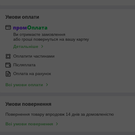
Умови оплати
Ви отримаєте замовлення
або гроші повернуться на вашу картку
Детальніше
Оплатити частинами
Післяплата
Оплата на рахунок
Всі умови оплати
Умови повернення
Повернення товару впродовж 14 днів за домовленістю
Всі умови повернення