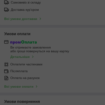
Самовивіз зі складу
Доставка кур'єром
Всі умови доставки
Умови оплати
Ви отримаєте замовлення
або гроші повернуться на вашу картку
Детальніше
Оплатити частинами
Післяплата
Оплата на рахунок
Всі умови оплати
Умови повернення