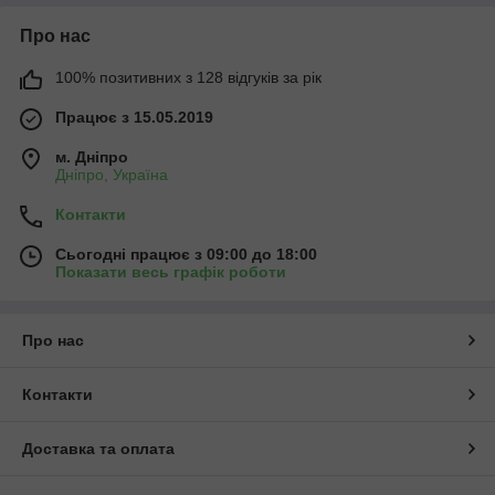
Про нас
100% позитивних з 128 відгуків за рік
Працює з 15.05.2019
м. Дніпро
Дніпро, Україна
Контакти
Сьогодні працює з 09:00 до 18:00
Показати весь графік роботи
Про нас
Контакти
Доставка та оплата