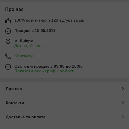
Про нас
100% позитивних з 128 відгуків за рік
Працює з 15.05.2019
м. Дніпро
Дніпро, Україна
Контакти
Сьогодні працює з 09:00 до 18:00
Показати весь графік роботи
Про нас
Контакти
Доставка та оплата