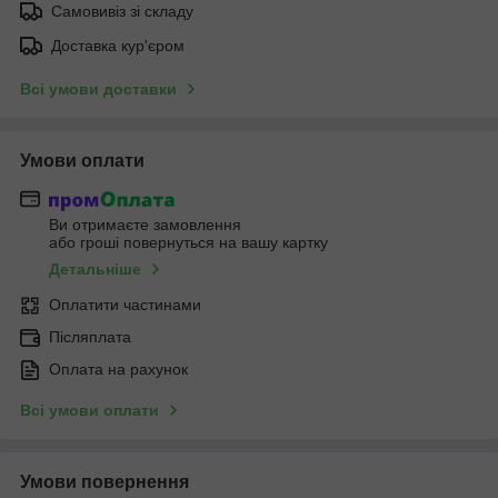
Самовивіз зі складу
Доставка кур'єром
Всі умови доставки
Умови оплати
Ви отримаєте замовлення
або гроші повернуться на вашу картку
Детальніше
Оплатити частинами
Післяплата
Оплата на рахунок
Всі умови оплати
Умови повернення