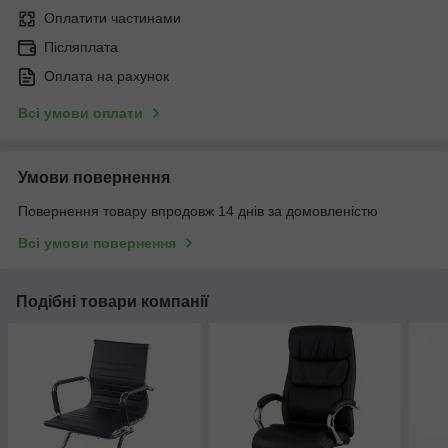
Оплатити частинами
Післяплата
Оплата на рахунок
Всі умови оплати
Умови повернення
Повернення товару впродовж 14 днів за домовленістю
Всі умови повернення
Подібні товари компанії