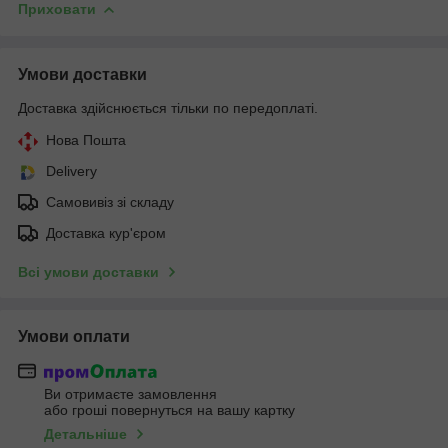
Приховати
Умови доставки
Доставка здійснюється тільки по передоплаті.
Нова Пошта
Delivery
Самовивіз зі складу
Доставка кур'єром
Всі умови доставки
Умови оплати
Ви отримаєте замовлення
або гроші повернуться на вашу картку
Детальніше