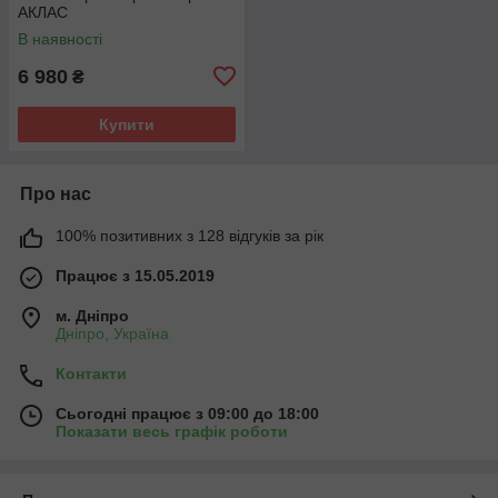
АКЛАС
В наявності
6 980
₴
Купити
Про нас
100% позитивних з 128 відгуків за рік
Працює з 15.05.2019
м. Дніпро
Дніпро, Україна
Контакти
Сьогодні працює з 09:00 до 18:00
Показати весь графік роботи