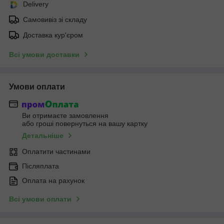
Delivery
Самовивіз зі складу
Доставка кур'єром
Всі умови доставки
Умови оплати
Ви отримаєте замовлення
або гроші повернуться на вашу картку
Детальніше
Оплатити частинами
Післяплата
Оплата на рахунок
Всі умови оплати