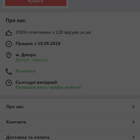
Купити
Про нас
100% позитивних з 128 відгуків за рік
Працює з 15.05.2019
м. Дніпро
Дніпро, Україна
Контакти
Сьогодні вихідний
Показати весь графік роботи
Про нас
Контакти
Доставка та оплата