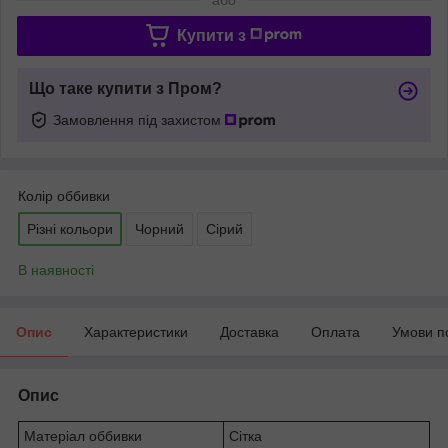
Купити з
Що таке купити з Пром?
Замовлення під захистом
Колір оббивки
Різні кольори
Чорний
Сірий
В наявності
Опис
Характеристики
Доставка
Оплата
Умови п
Опис
Матеріал оббивки
Сітка