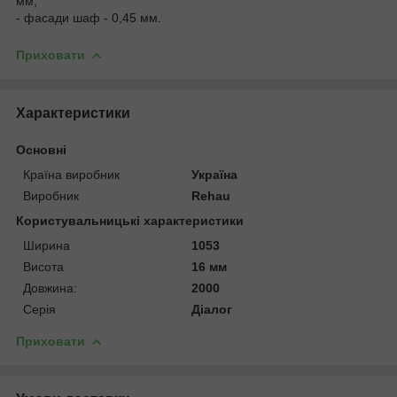
мм;
- фасади шаф - 0,45 мм.
Приховати
Характеристики
Основні
Країна виробник
Україна
Виробник
Rehau
Користувальницькі характеристики
Ширина
1053
Висота
16 мм
Довжина:
2000
Серія
Діалог
Приховати