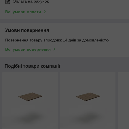
Оплата на рахунок
Всі умови оплати
Умови повернення
Повернення товару впродовж 14 днів за домовленістю
Всі умови повернення
Подібні товари компанії