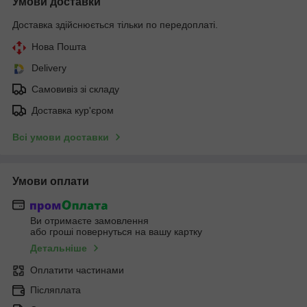
Умови доставки
Доставка здійснюється тільки по передоплаті.
Нова Пошта
Delivery
Самовивіз зі складу
Доставка кур'єром
Всі умови доставки
Умови оплати
Ви отримаєте замовлення
або гроші повернуться на вашу картку
Детальніше
Оплатити частинами
Післяплата