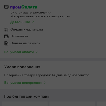
Ви отримаєте замовлення
або гроші повернуться на вашу картку
Детальніше
Оплатити частинами
Післяплата
Оплата на рахунок
Всі умови оплати
Умови повернення
Повернення товару впродовж 14 днів за домовленістю
Всі умови повернення
Подібні товари компанії