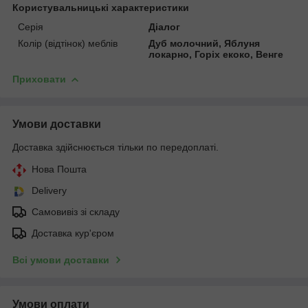
Користувальницькі характеристики
Серія
Діалог
Колір (відтінок) меблів
Дуб молочний, Яблуня
локарно, Горіх екоко, Венге
Приховати
Умови доставки
Доставка здійснюється тільки по передоплаті.
Нова Пошта
Delivery
Самовивіз зі складу
Доставка кур'єром
Всі умови доставки
Умови оплати