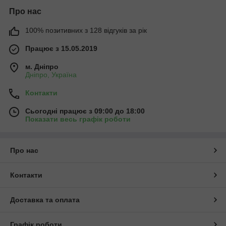
Про нас
100% позитивних з 128 відгуків за рік
Працює з 15.05.2019
м. Дніпро
Дніпро, Україна
Контакти
Сьогодні працює з 09:00 до 18:00
Показати весь графік роботи
Про нас
Контакти
Доставка та оплата
Графік роботи