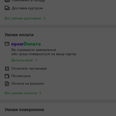
Доставка кур'єром
Всі умови доставки
Умови оплати
Ви отримаєте замовлення
або гроші повернуться на вашу картку
Детальніше
Оплатити частинами
Післяплата
Оплата на рахунок
Всі умови оплати
Умови повернення