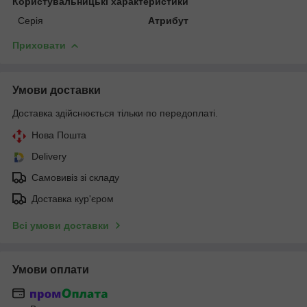
Користувальницькі характеристики
Серія
Атрибут
Приховати
Умови доставки
Доставка здійснюється тільки по передоплаті.
Нова Пошта
Delivery
Самовивіз зі складу
Доставка кур'єром
Всі умови доставки
Умови оплати