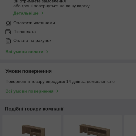
Ви отримаєте замовлення
або гроші повернуться на вашу картку
Детальніше
Оплатити частинами
Післяплата
Оплата на рахунок
Всі умови оплати
Умови повернення
Повернення товару впродовж 14 днів за домовленістю
Всі умови повернення
Подібні товари компанії