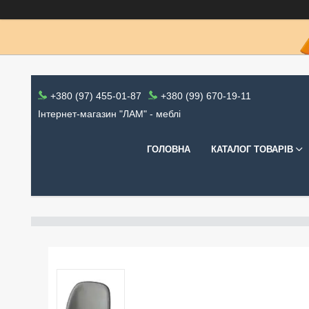
+380 (97) 455-01-87
+380 (99) 670-19-11
Інтернет-магазин "ЛАМ" - меблі
ГОЛОВНА
КАТАЛОГ ТОВАРІВ