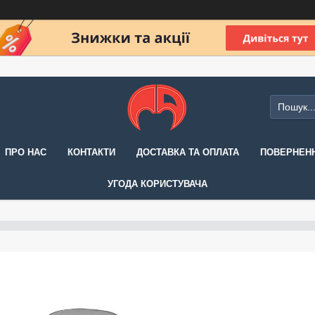
ПРО НАС
КОНТАКТИ
ДОСТАВКА ТА ОПЛАТА
ПОВЕРНЕНН
УГОДА КОРИСТУВАЧА