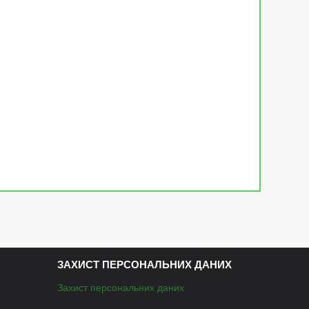
ЗАХИСТ ПЕРСОНАЛЬНИХ ДАНИХ
Захист персональних даних