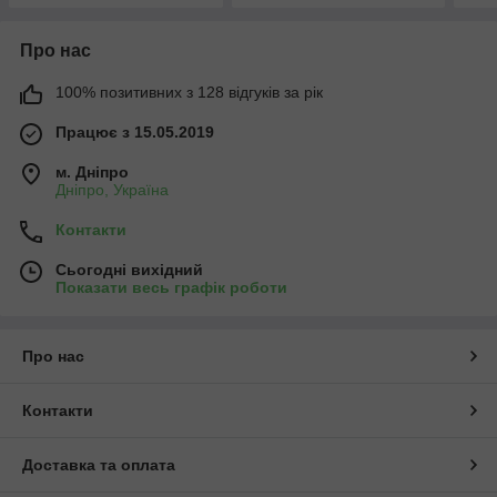
Про нас
100% позитивних з 128 відгуків за рік
Працює з 15.05.2019
м. Дніпро
Дніпро, Україна
Контакти
Сьогодні вихідний
Показати весь графік роботи
Про нас
Контакти
Доставка та оплата