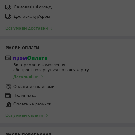
Самовивіз зі складу
Доставка кур'єром
Всі умови доставки
Умови оплати
Ви отримаєте замовлення
або гроші повернуться на вашу картку
Детальніше
Оплатити частинами
Післяплата
Оплата на рахунок
Всі умови оплати
Умови повернення