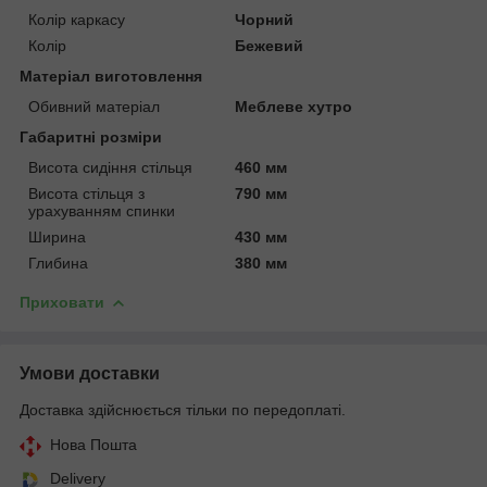
Колір каркасу
Чорний
Колір
Бежевий
Матеріал виготовлення
Обивний матеріал
Меблеве хутро
Габаритні розміри
Висота сидіння стільця
460 мм
Висота стільця з
790 мм
урахуванням спинки
Ширина
430 мм
Глибина
380 мм
Приховати
Умови доставки
Доставка здійснюється тільки по передоплаті.
Нова Пошта
Delivery