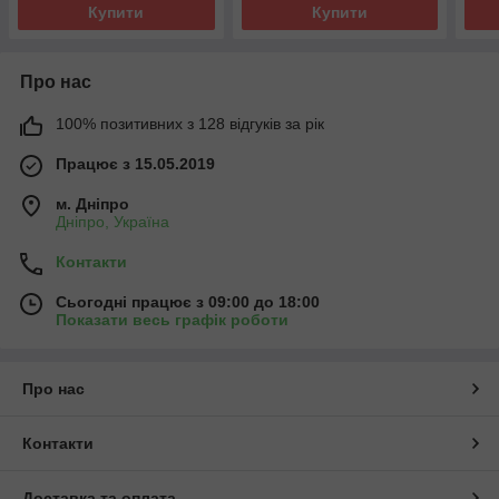
Купити
Купити
Про нас
100% позитивних з 128 відгуків за рік
Працює з 15.05.2019
м. Дніпро
Дніпро, Україна
Контакти
Сьогодні працює з 09:00 до 18:00
Показати весь графік роботи
Про нас
Контакти
Доставка та оплата