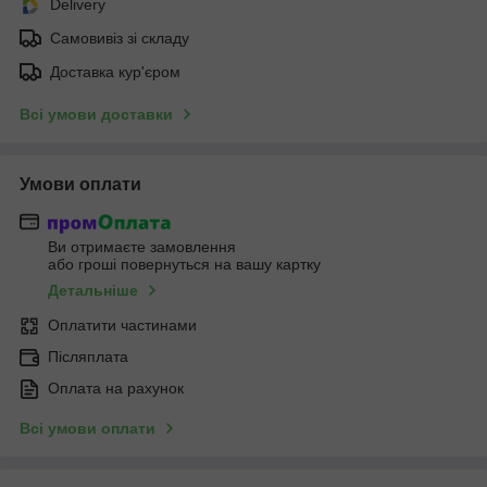
Delivery
Самовивіз зі складу
Доставка кур'єром
Всі умови доставки
Умови оплати
Ви отримаєте замовлення
або гроші повернуться на вашу картку
Детальніше
Оплатити частинами
Післяплата
Оплата на рахунок
Всі умови оплати