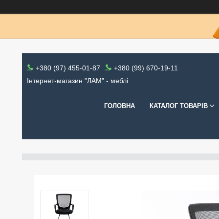
+380 (97) 455-01-87
+380 (99) 670-19-11
Інтернет-магазин "ЛАМ" - меблі
ГОЛОВНА
КАТАЛОГ ТОВАРІВ