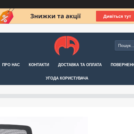
ПРО НАС
КОНТАКТИ
ДОСТАВКА ТА ОПЛАТА
ПОВЕРНЕНН
УГОДА КОРИСТУВАЧА