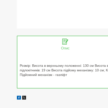
Опис
Розмір: Висота в верхньому положенні: 130 см Висота 
підлокітників: 19 см Висота підйому механізму: 10 см; 
Підйомний механізм - газліфт