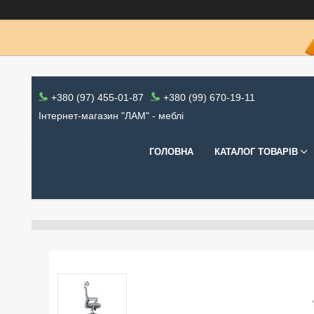
+380 (97) 455-01-87
+380 (99) 670-19-11
Інтернет-магазин "ЛАМ" - меблі
ГОЛОВНА
КАТАЛОГ ТОВАРІВ