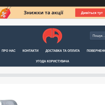
ПРО НАС
КОНТАКТИ
ДОСТАВКА ТА ОПЛАТА
ПОВЕРНЕНН
УГОДА КОРИСТУВАЧА