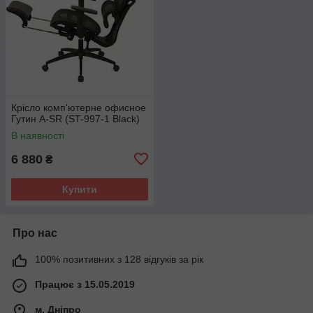
Крісло комп'ютерне офисное
Гутин A-SR (ST-997-1 Black)
В наявності
6 880
₴
Купити
Про нас
100% позитивних з 128 відгуків за рік
Працює з 15.05.2019
м. Дніпро