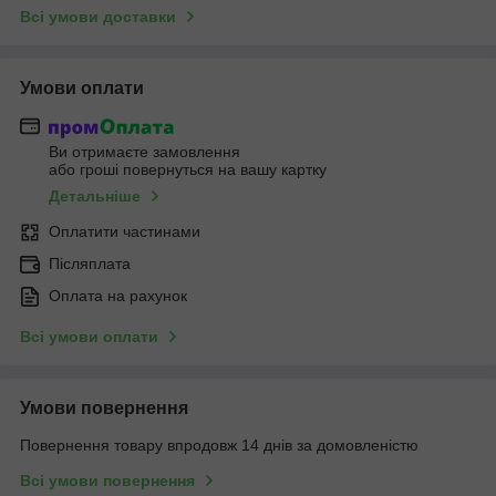
Всі умови доставки
Умови оплати
Ви отримаєте замовлення
або гроші повернуться на вашу картку
Детальніше
Оплатити частинами
Післяплата
Оплата на рахунок
Всі умови оплати
Умови повернення
Повернення товару впродовж 14 днів за домовленістю
Всі умови повернення