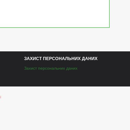
ЗАХИСТ ПЕРСОНАЛЬНИХ ДАНИХ
Захист персональних даних
і