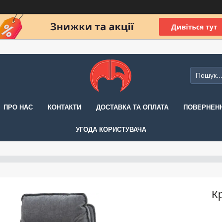
ПРО НАС
КОНТАКТИ
ДОСТАВКА ТА ОПЛАТА
ПОВЕРНЕНН
УГОДА КОРИСТУВАЧА
К