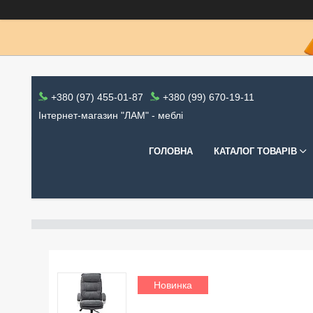
+380 (97) 455-01-87
+380 (99) 670-19-11
Інтернет-магазин "ЛАМ" - меблі
ГОЛОВНА
КАТАЛОГ ТОВАРІВ
Новинка