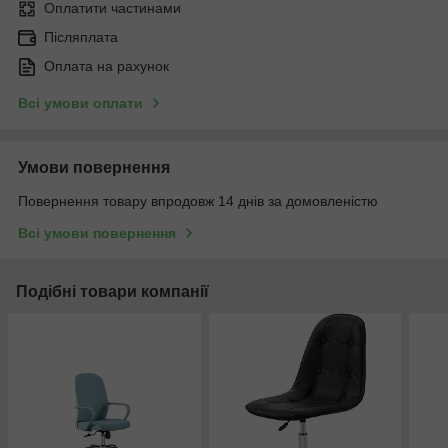
Оплатити частинами
Післяплата
Оплата на рахунок
Всі умови оплати
Умови повернення
Повернення товару впродовж 14 днів за домовленістю
Всі умови повернення
Подібні товари компанії