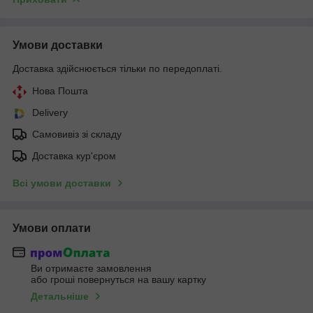
Умови доставки
Доставка здійснюється тільки по передоплаті.
Нова Пошта
Delivery
Самовивіз зі складу
Доставка кур'єром
Всі умови доставки
Умови оплати
Ви отримаєте замовлення
або гроші повернуться на вашу картку
Детальніше