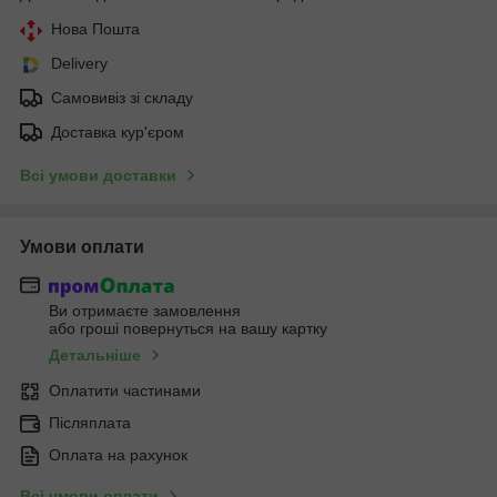
Нова Пошта
Delivery
Самовивіз зі складу
Доставка кур'єром
Всі умови доставки
Умови оплати
Ви отримаєте замовлення
або гроші повернуться на вашу картку
Детальніше
Оплатити частинами
Післяплата
Оплата на рахунок
Всі умови оплати