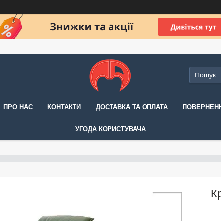
ПРО НАС
КОНТАКТИ
ДОСТАВКА ТА ОПЛАТА
ПОВЕРНЕНН
УГОДА КОРИСТУВАЧА
К