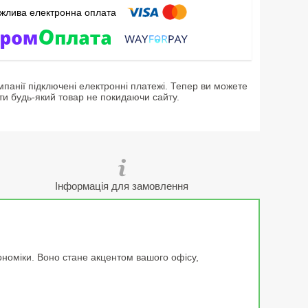
мпанії підключені електронні платежі. Тепер ви можете
ти будь-який товар не покидаючи сайту.
Інформація для замовлення
ономіки. Воно стане акцентом вашого офісу,