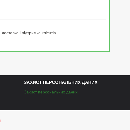
доставка і підтримка клієнтів.
ЗАХИСТ ПЕРСОНАЛЬНИХ ДАНИХ
Захист персональних даних
і