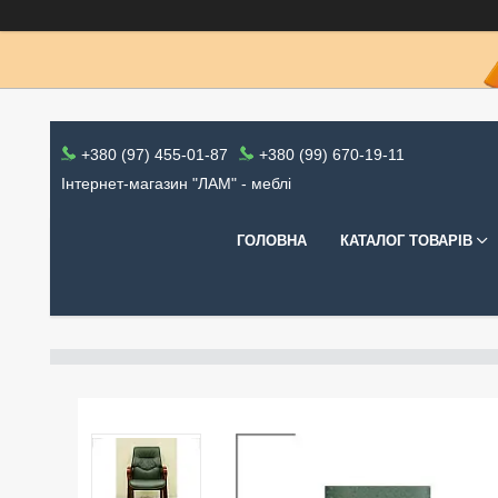
+380 (97) 455-01-87
+380 (99) 670-19-11
Інтернет-магазин "ЛАМ" - меблі
ГОЛОВНА
КАТАЛОГ ТОВАРІВ