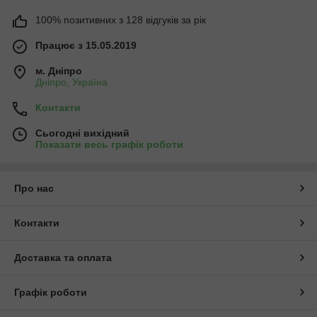
100% позитивних з 128 відгуків за рік
Працює з 15.05.2019
м. Дніпро
Дніпро, Україна
Контакти
Сьогодні вихідний
Показати весь графік роботи
Про нас
Контакти
Доставка та оплата
Графік роботи