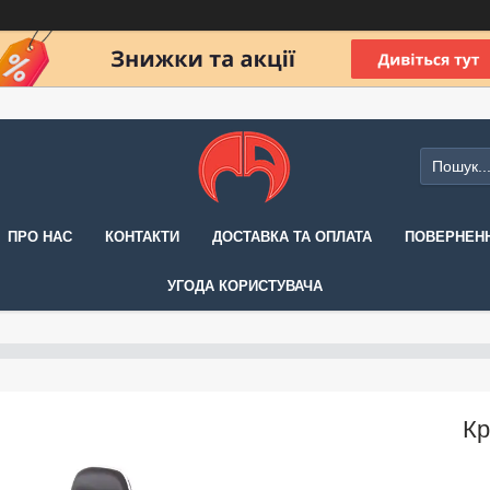
ПРО НАС
КОНТАКТИ
ДОСТАВКА ТА ОПЛАТА
ПОВЕРНЕНН
УГОДА КОРИСТУВАЧА
Кр