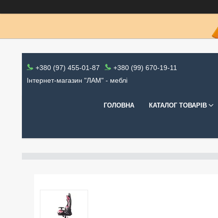
+380 (97) 455-01-87
+380 (99) 670-19-11
Інтернет-магазин "ЛАМ" - меблі
ГОЛОВНА
КАТАЛОГ ТОВАРІВ