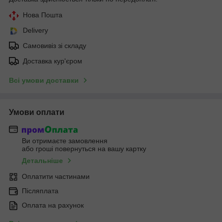
Нова Пошта
Delivery
Самовивіз зі складу
Доставка кур'єром
Всі умови доставки
Умови оплати
Ви отримаєте замовлення
або гроші повернуться на вашу картку
Детальніше
Оплатити частинами
Післяплата
Оплата на рахунок