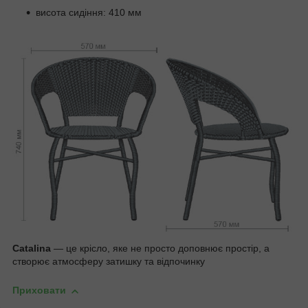
висота сидіння: 410 мм
Catalina
— це крісло, яке не просто доповнює простір, а
створює атмосферу затишку та відпочинку
Приховати