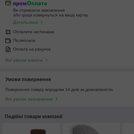
Ви отримаєте замовлення
або гроші повернуться на вашу картку
Детальніше
Оплатити частинами
Післяплата
Оплата на рахунок
Всі умови оплати
Умови повернення
Повернення товару впродовж 14 днів за домовленістю
Всі умови повернення
Подібні товари компанії