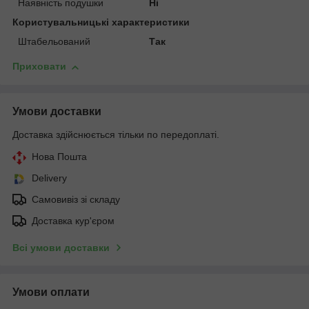
Наявність подушки
Ні
Користувальницькі характеристики
Штабельований
Так
Приховати
Умови доставки
Доставка здійснюється тільки по передоплаті.
Нова Пошта
Delivery
Самовивіз зі складу
Доставка кур'єром
Всі умови доставки
Умови оплати