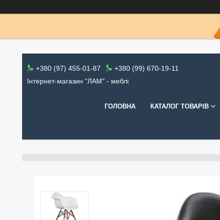
+380 (97) 455-01-87
+380 (99) 670-19-11
Інтернет-магазин "ЛАМ" - меблі
ГОЛОВНА
КАТАЛОГ ТОВАРІВ