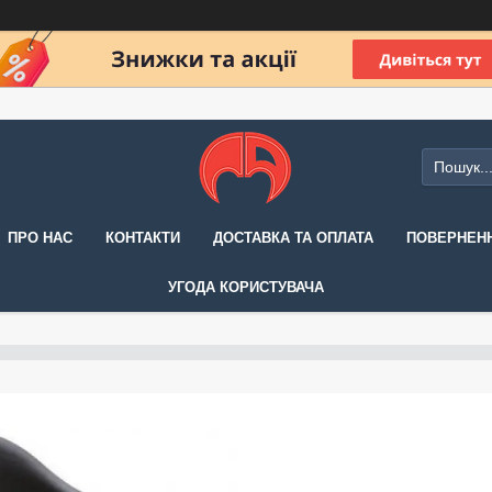
ПРО НАС
КОНТАКТИ
ДОСТАВКА ТА ОПЛАТА
ПОВЕРНЕНН
УГОДА КОРИСТУВАЧА