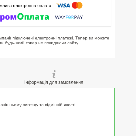
мпанії підключені електронні платежі. Тепер ви можете
ти будь-який товар не покидаючи сайту.
Інформація для замовлення
ішньому вигляду та відмінній якості.