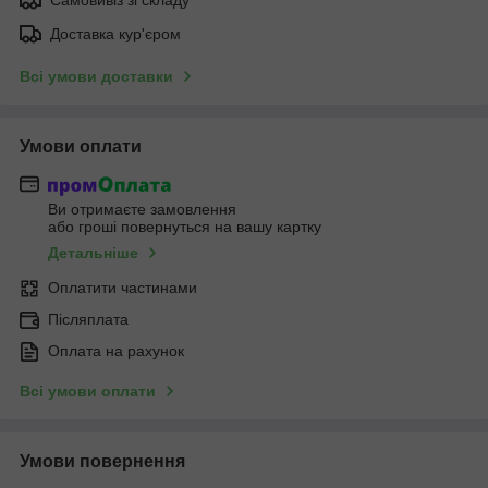
Доставка кур'єром
Всі умови доставки
Умови оплати
Ви отримаєте замовлення
або гроші повернуться на вашу картку
Детальніше
Оплатити частинами
Післяплата
Оплата на рахунок
Всі умови оплати
Умови повернення