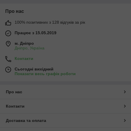
Про нас
100% позитивних з 128 відгуків за рік
Працює з 15.05.2019
м. Дніпро
Дніпро, Україна
Контакти
Сьогодні вихідний
Показати весь графік роботи
Про нас
Контакти
Доставка та оплата